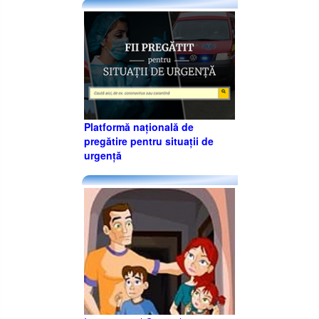
Platformă națională de
pregătire pentru situații de
urgență