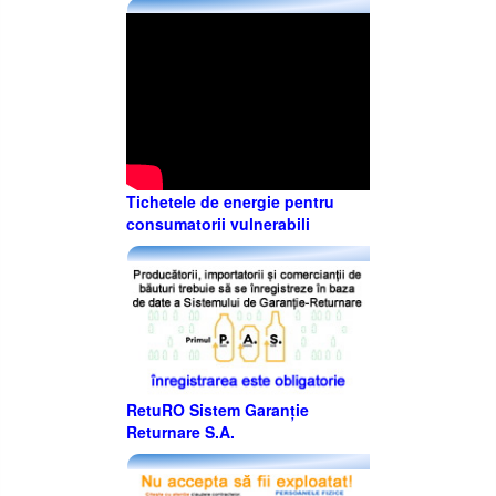
Tichetele de energie pentru
consumatorii vulnerabili
RetuRO Sistem Garanție
Returnare S.A.