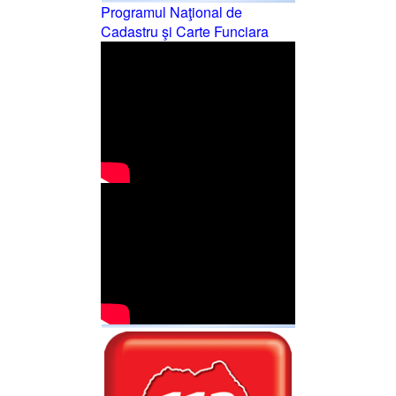
Programul Naţional de
Cadastru şi Carte Funciara