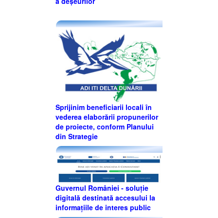
a deșeurilor
Sprijinim beneficiarii locali în
vederea elaborării propunerilor
de proiecte, conform Planului
din Strategie
Guvernul României - soluție
digitală destinată accesului la
informațiile de interes public